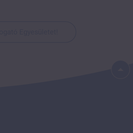
ogató Egyesületet!