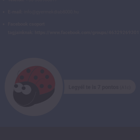
E-mail:
info@gyermekdiab8000.hu
Facebook csoport
tagjainknak:
https://www.facebook.com/groups/4632926930