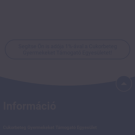
Segítse Ön is adója 1%-ával a Cukorbeteg
Gyermekeket Támogató Egyesületet!
Információ
Cukorbeteg Gyermekeket Támogató Egyesület